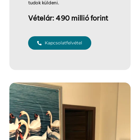
tudok küldeni.
Vételár: 490 millió forint
Kapcsolatfelvétel